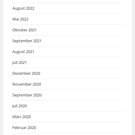
August 2022
Mai 2022
Oktober 2021
September 2021
August 2021
Juli 2021
Dezember 2020
November 2020
September 2020
Juli 2020
März 2020
Februar 2020