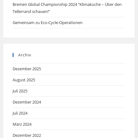
Bremen Global Championship 2024 “Klimaküche – Über den
Tellerrand schauen!“
Gemeinsam zu Eco-Cycle-Operationen
Archiv
Dezember 2025
August 2025
Juli 2025
Dezember 2024
Juli 2024
März 2024
Dezember 2022