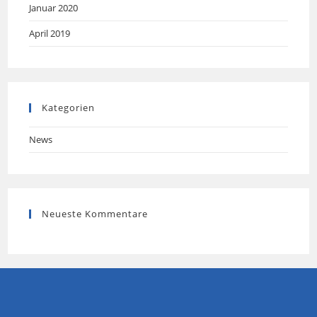
Januar 2020
April 2019
Kategorien
News
Neueste Kommentare