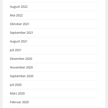
August 2022
Mai 2022
Oktober 2021
September 2021
August 2021
Juli 2021
Dezember 2020
November 2020
September 2020
Juli 2020
März 2020
Februar 2020