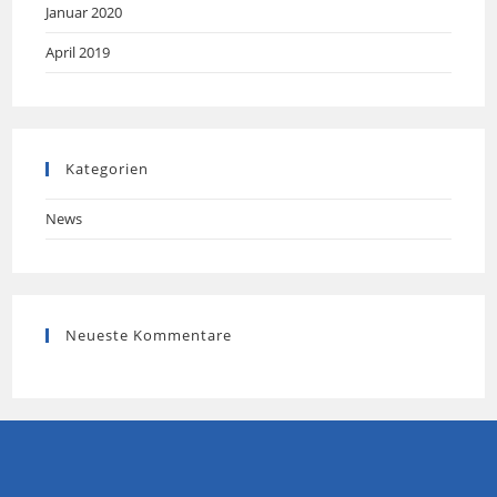
Januar 2020
April 2019
Kategorien
News
Neueste Kommentare