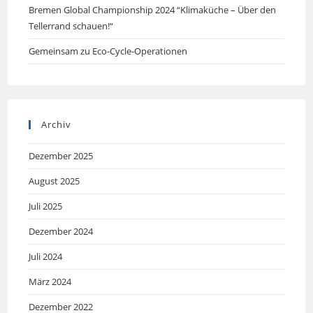
Bremen Global Championship 2024 “Klimaküche – Über den
Tellerrand schauen!“
Gemeinsam zu Eco-Cycle-Operationen
Archiv
Dezember 2025
August 2025
Juli 2025
Dezember 2024
Juli 2024
März 2024
Dezember 2022