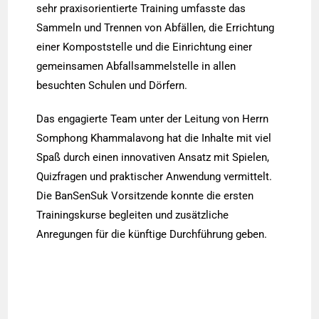
sehr praxisorientierte Training umfasste das
Sammeln und Trennen von Abfällen, die Errichtung
einer Kompoststelle und die Einrichtung einer
gemeinsamen Abfallsammelstelle in allen
besuchten Schulen und Dörfern.
Das engagierte Team unter der Leitung von Herrn
Somphong Khammalavong hat die Inhalte mit viel
Spaß durch einen innovativen Ansatz mit Spielen,
Quizfragen und praktischer Anwendung vermittelt.
Die BanSenSuk Vorsitzende konnte die ersten
Trainingskurse begleiten und zusätzliche
Anregungen für die künftige Durchführung geben.