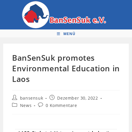
MENÜ
BanSenSuk promotes
Environmental Education in
Laos
bansensuk
Dezember 30, 2022
News
0 Kommentare