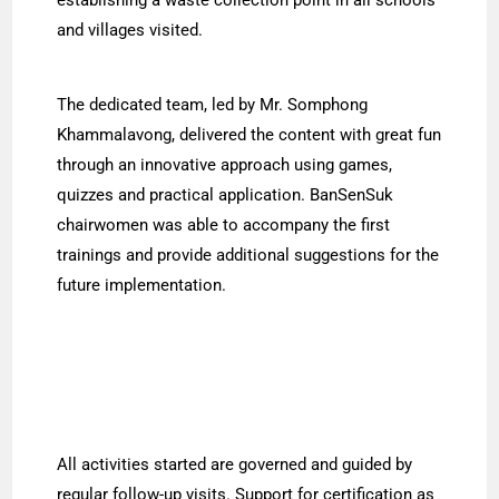
and villages visited.
The dedicated team, led by Mr. Somphong
Khammalavong, delivered the content with great fun
through an innovative approach using games,
quizzes and practical application. BanSenSuk
chairwomen was able to accompany the first
trainings and provide additional suggestions for the
future implementation.
All activities started are governed and guided by
regular follow-up visits. Support for certification as