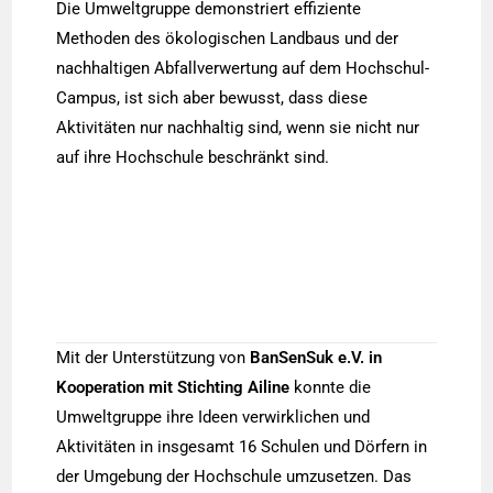
Die Umweltgruppe demonstriert effiziente
Methoden des ökologischen Landbaus und der
nachhaltigen Abfallverwertung auf dem Hochschul-
Campus, ist sich aber bewusst, dass diese
Aktivitäten nur nachhaltig sind, wenn sie nicht nur
auf ihre Hochschule beschränkt sind.
Mit der Unterstützung von
BanSenSuk e.V. in
Kooperation mit Stichting Ailine
konnte die
Umweltgruppe ihre Ideen verwirklichen und
Aktivitäten in insgesamt 16 Schulen und Dörfern in
der Umgebung der Hochschule umzusetzen. Das