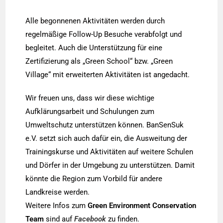
Alle begonnenen Aktivitäten werden durch
regelmäßige Follow-Up Besuche verabfolgt und
begleitet. Auch die Unterstützung für eine
Zertifizierung als „Green School“ bzw. „Green
Village“ mit erweiterten Aktivitäten ist angedacht.
Wir freuen uns, dass wir diese wichtige
Aufklärungsarbeit und Schulungen zum
Umweltschutz unterstützen können. BanSenSuk
e.V. setzt sich auch dafür ein, die Ausweitung der
Trainingskurse und Aktivitäten auf weitere Schulen
und Dörfer in der Umgebung zu unterstützen. Damit
könnte die Region zum Vorbild für andere
Landkreise werden.
Weitere Infos zu
m
Green Environment Conservation
Team
sind auf
Facebook
zu finden.