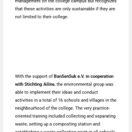
management on the college campus but recognizes
that these activities are only sustainable if they are
not limited to their college.
With the support of
BanSenSuk e.V. in cooperation
with Stichting Ailine
, the environmental group was
able to implement their ideas and conduct
activities in a total of 16 schools and villages in the
neighbourhood of the college. The very practice-
oriented training included collecting and separating
waste, setting up a composting station and
establishing a waste collection point in all schools