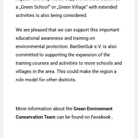
a „Green School“ or „Green Village“ with extended
activities is also being considered.
We are pleased that we can support this important
educational awareness and training on
environmental protection. BanSenSuk e.V. is also
committed to supporting the expansion of the
training courses and activities to more schools and
villages in the area. This could make the region a
role model for
other districts.
More information about the
Green Environment
Conservation Team
can be found on
Facebook
.