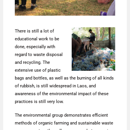
There is still a lot of
educational work to be
done, especially with
regard to waste disposal
and recycling. The
extensive use of plastic
bags and bottles, as well as the burning of all kinds
of rubbish, is still widespread in Laos, and
awareness of the environmental impact of these
practices is still very low.
The environmental group demonstrates efficient
methods of organic farming and sustainable waste