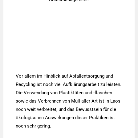
Vor allem im Hinblick auf Abfallentsorgung und
Recycling ist noch viel Aufklärungsarbeit zu leisten.
Die Verwendung von Plastiktüten und -flaschen
sowie das Verbrennen von Müll aller Art ist in Laos
noch weit verbreitet, und das Bewusstsein für die
ökologischen Auswirkungen dieser Praktiken ist
noch sehr gering.