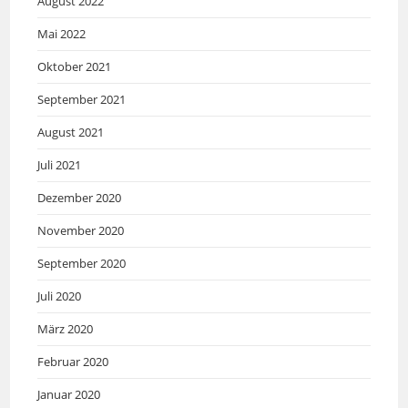
August 2022
Mai 2022
Oktober 2021
September 2021
August 2021
Juli 2021
Dezember 2020
November 2020
September 2020
Juli 2020
März 2020
Februar 2020
Januar 2020