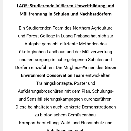
LAOS: Studierende initiieren Umweltbildung und
Mülltrennung in Schulen und Nachbardörfern
Ein Studierenden Team des Northern Agriculture
und Forest College in Luang Prabang hat sich zur
Aufgabe gemacht effiziente Methoden des
ökologischen Landbaus und der Müllverwertung
und -entsorgung in nahe-gelegenen Schulen und
Dörfern einzuführen. Die Mitglieder*innen des
Green
Environment Conservation Team
entwickelten
Trainingskonzepte, Poster und
Aufklärungsbroschüren mit dem Plan, Schulungs-
und Sensibilisierungskampagnen durchzuführen.
Diese beinhalteten auch konkrete Demonstrationen
zu biologischem Gemüseanbau,
Kompostherstellung, Wald- und Flussschutz und
Abfallmanagement.