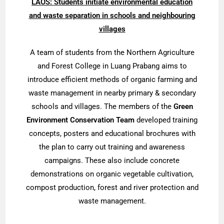
LAOS: Students initiate environmental education
and waste separation in schools and neighbouring
villages
A team of students from the Northern Agriculture
and Forest College in Luang Prabang aims to
introduce efficient methods of organic farming and
waste management in nearby primary & secondary
schools and villages. The members of the
Green
Environment Conservation Team
developed training
concepts, posters and educational brochures with
the plan to carry out training and awareness
campaigns. These also include concrete
demonstrations on organic vegetable cultivation,
compost production, forest and river protection and
waste management.