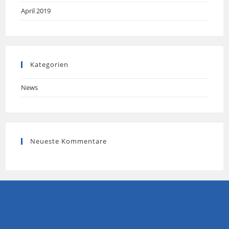
April 2019
Kategorien
News
Neueste Kommentare