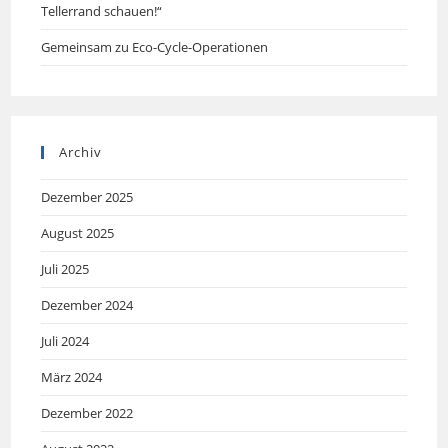
Tellerrand schauen!“
Gemeinsam zu Eco-Cycle-Operationen
Archiv
Dezember 2025
August 2025
Juli 2025
Dezember 2024
Juli 2024
März 2024
Dezember 2022