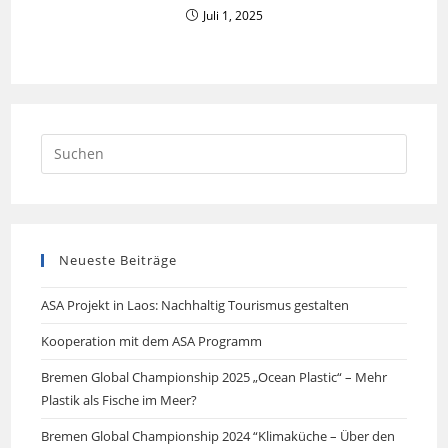
Juli 1, 2025
Neueste Beiträge
ASA Projekt in Laos: Nachhaltig Tourismus gestalten
Kooperation mit dem ASA Programm
Bremen Global Championship 2025 „Ocean Plastic“ – Mehr
Plastik als Fische im Meer?
Bremen Global Championship 2024 “Klimaküche – Über den