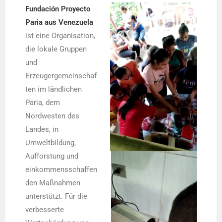
Fundación Proyecto
Paria aus Venezuela
ist eine Organisation,
die lokale Gruppen
und
Erzeugergemeinschaf
ten im ländlichen
Paria, dem
Nordwesten des
Landes, in
Umweltbildung,
Aufforstung und
einkommensschaffen
den Maßnahmen
unterstützt. Für die
verbesserte