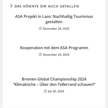
DAS KÖNNTE DIR AUCH GEFALLEN
ASA Projekt in Laos: Nachhaltig Tourismus
gestalten
Dezember 24, 2025
Kooperation mit dem ASA Programm
Dezember 20, 2024
Bremen Global Championship 2024
“Klimaküche – Über den Tellerrand schauen!“
Juli 30, 2024