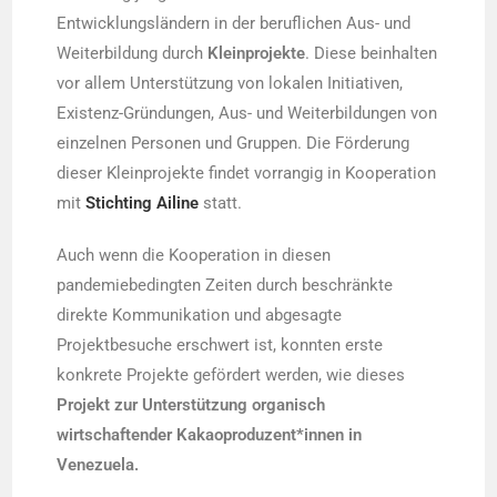
Entwicklungsländern in der beruflichen Aus- und
Weiterbildung durch
Kleinprojekte
. Diese beinhalten
vor allem Unterstützung von lokalen Initiativen,
Existenz-Gründungen, Aus- und Weiterbildungen von
einzelnen Personen und Gruppen. Die Förderung
dieser Kleinprojekte findet vorrangig in Kooperation
mit
Stichting Ailine
statt.
Auch wenn die Kooperation in diesen
pandemiebedingten Zeiten durch beschränkte
direkte Kommunikation und abgesagte
Projektbesuche erschwert ist, konnten erste
konkrete Projekte gefördert werden, wie dieses
Projekt zur Unterstützung organisch
wirtschaftender Kakaoproduzent*innen in
Venezuela.