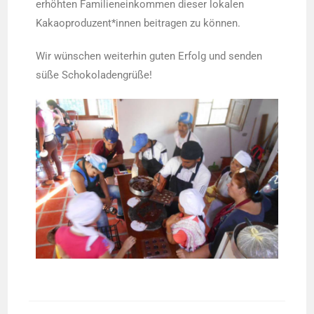
erhöhten Familieneinkommen dieser lokalen
Kakaoproduzent*innen beitragen zu können.
Wir wünschen weiterhin guten Erfolg und senden
süße Schokoladengrüße!