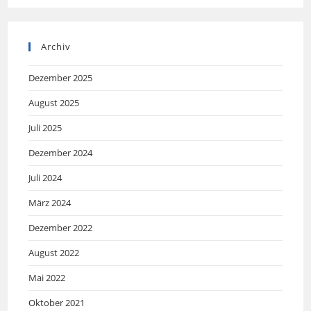
Archiv
Dezember 2025
August 2025
Juli 2025
Dezember 2024
Juli 2024
März 2024
Dezember 2022
August 2022
Mai 2022
Oktober 2021