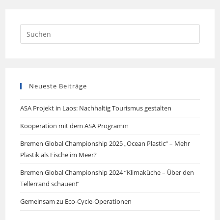
Neueste Beiträge
ASA Projekt in Laos: Nachhaltig Tourismus gestalten
Kooperation mit dem ASA Programm
Bremen Global Championship 2025 „Ocean Plastic“ – Mehr
Plastik als Fische im Meer?
Bremen Global Championship 2024 “Klimaküche – Über den
Tellerrand schauen!“
Gemeinsam zu Eco-Cycle-Operationen