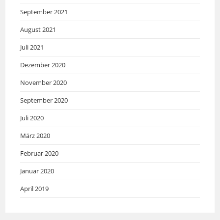
September 2021
August 2021
Juli 2021
Dezember 2020
November 2020
September 2020
Juli 2020
März 2020
Februar 2020
Januar 2020
April 2019