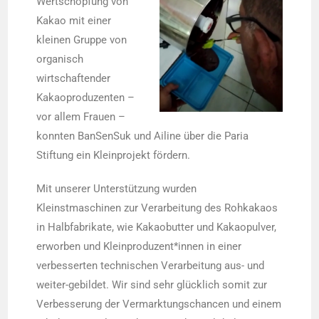
Wertschöpfung von
Kakao mit einer
kleinen Gruppe von
organisch
wirtschaftender
Kakaoproduzenten –
vor allem Frauen –
konnten BanSenSuk und Ailine über die Paria
Stiftung ein Kleinprojekt fördern.
Mit unserer Unterstützung wurden
Kleinstmaschinen zur Verarbeitung des Rohkakaos
in Halbfabrikate, wie Kakaobutter und Kakaopulver,
erworben und Kleinproduzent*innen in einer
verbesserten technischen Verarbeitung aus- und
weiter-gebildet. Wir sind sehr glücklich somit zur
Verbesserung der Vermarktungschancen und einem